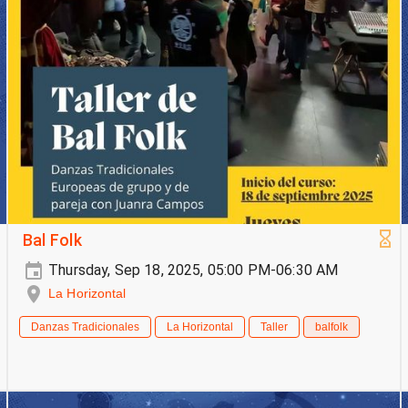
Bal Folk
Thursday, Sep 18, 2025, 05:00 PM-06:30 AM
La Horizontal
Danzas Tradicionales
La Horizontal
Taller
balfolk