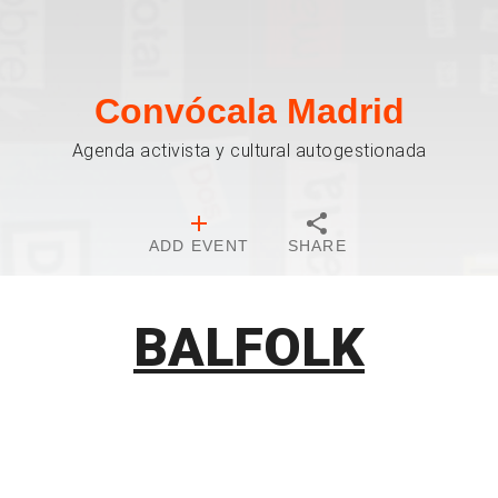
Convócala Madrid
Agenda activista y cultural autogestionada
ADD EVENT
SHARE
BALFOLK