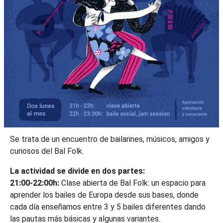
Se trata de un encuentro de bailarines, músicos, amigos y
curiosos del Bal Folk.
La actividad se divide en dos partes:
21:00-22:00h:
Clase abierta de Bal Folk: un espacio para
aprender los bailes de Europa desde sus bases, donde
cada día enseñamos entre 3 y 5 bailes diferentes dando
las pautas más básicas y algunas variantes.