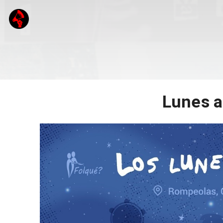
Lunes al