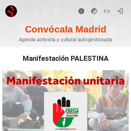
EN
Convócala Madrid
Agenda activista y cultural autogestionada
Manifestación PALESTINA