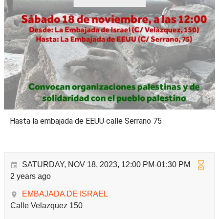
Hasta la embajada de EEUU calle Serrano 75
SATURDAY, NOV 18, 2023, 12:00 PM-01:30 PM
2 years ago
EMBAJADA DE ISRAEL
Calle Velazquez 150