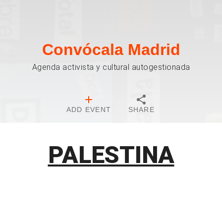
Convócala Madrid
Agenda activista y cultural autogestionada
ADD EVENT
SHARE
PALESTINA