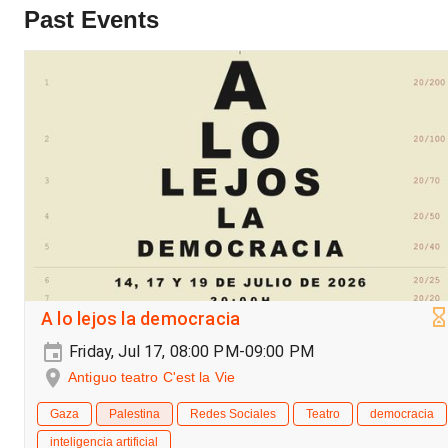
Past Events
A lo lejos la democracia
Friday, Jul 17, 08:00 PM-09:00 PM
Antiguo teatro C'est la Vie
Gaza
Palestina
Redes Sociales
Teatro
democracia
inteligencia artificial