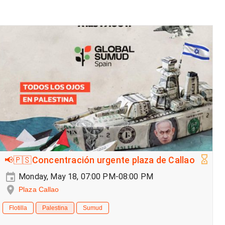
📢🇵🇸Concentración urgente plaza de Callao
Monday, May 18, 07:00 PM-08:00 PM
Plaza Callao
Flotilla
Palestina
Sumud