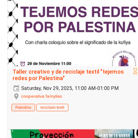
Taller creativo y de reciclaje textil "tejemos
redes por Palestina"
Saturday, Nov 29, 2025, 11:00 AM-01:00 PM
cooperativa famylias
Palestina
reciclado textil