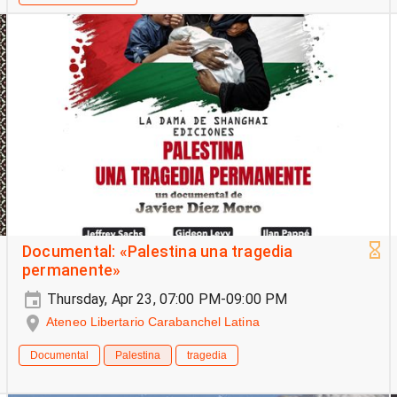
Documental: «Palestina una tragedia
permanente»
Thursday, Apr 23, 07:00 PM-09:00 PM
Ateneo Libertario Carabanchel Latina
Documental
Palestina
tragedia