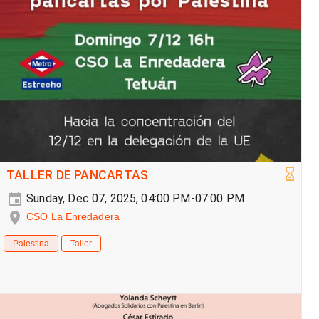
TALLER DE PANCARTAS
Sunday, Dec 07, 2025, 04:00 PM-07:00 PM
CSO La Enredadera
Palestina
Taller