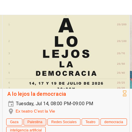
A lo lejos la democracia
Tuesday, Jul 14, 08:00 PM-09:00 PM
Ex teatro C'est la Vie
Gaza
Palestina
Redes Sociales
Teatro
democracia
inteligencia artificial