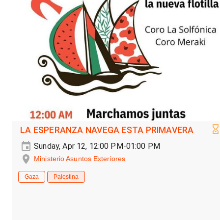
LA ESPERANZA NAVEGA ESTA PRIMAVERA
Sunday, Apr 12, 12:00 PM-01:00 PM
Ministerio Asuntos Exteriores
Gaza
Palestina