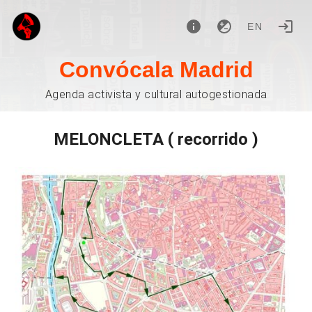
EN
Convócala Madrid
Agenda activista y cultural autogestionada
MELONCLETA ( recorrido )