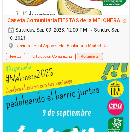
Caseta Comunitaria FIESTAS de la MELONERA
Saturday, Sep 09, 2023, 12:00 PM → Sunday, Sep
10, 2023
Recinto Ferial Arganzuela, Esplanada Madrid Rio
Fiestas
Participación Comunitaria
Reivindicar