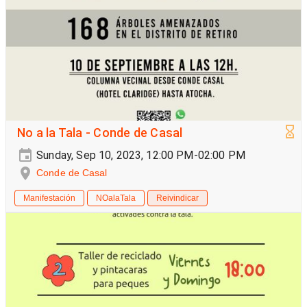
No a la Tala - Conde de Casal
Sunday, Sep 10, 2023, 12:00 PM-02:00 PM
Conde de Casal
Manifestación
NOalaTala
Reivindicar