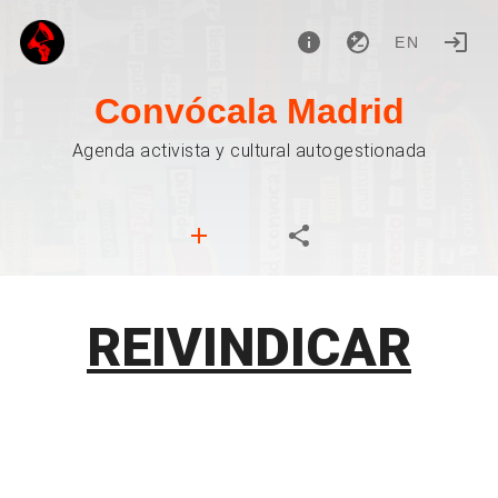
EN
Convócala Madrid
Agenda activista y cultural autogestionada
REIVINDICAR