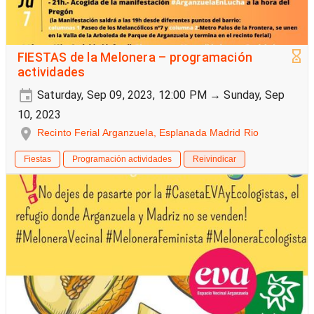
FIESTAS de la Melonera – programación
actividades
Saturday, Sep 09, 2023, 12:00 PM → Sunday, Sep
10, 2023
Recinto Ferial Arganzuela, Esplanada Madrid Rio
Fiestas
Programación actividades
Reivindicar