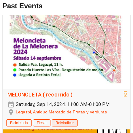
Past Events
MELONCLETA ( recorrido )
Saturday, Sep 14, 2024, 11:00 AM-01:00 PM
Legazpi, Antiguo Mercado de Frutas y Verduras
Bicicletada
Fiesta
Reivindicar