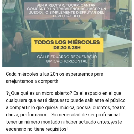
Cada miércoles a las 20h os esperaremos para
arrejuntarnos a compartir
❓¿Que qué es un micro abierto? Es el espacio en el que
cualquiera que esté dispuesto puede salir ante el público
a compartir lo que quiera: música, poesía, cuentos, teatro,
danza, performance... Sin necesidad de ser profesional,
tener un número montado ni haber actuado antes, ¡este
escenario no tiene requisitos!