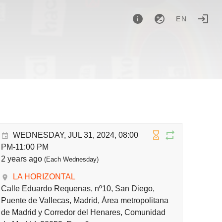
EN
WEDNESDAY, JUL 31, 2024, 08:00
PM-11:00 PM
2 years ago
(Each Wednesday)
LA HORIZONTAL
Calle Eduardo Requenas, nº10, San Diego,
Puente de Vallecas, Madrid, Área metropolitana
de Madrid y Corredor del Henares, Comunidad