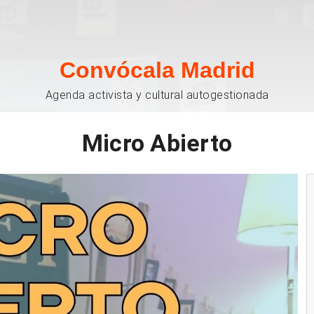
Convócala Madrid
Agenda activista y cultural autogestionada
Micro Abierto