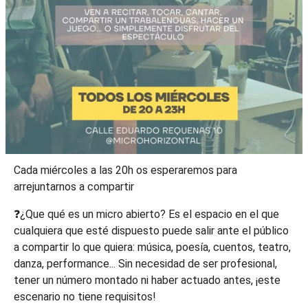
Cada miércoles a las 20h os esperaremos para
arrejuntarnos a compartir
❓¿Que qué es un micro abierto? Es el espacio en el que
cualquiera que esté dispuesto puede salir ante el público
a compartir lo que quiera: música, poesía, cuentos, teatro,
danza, performance... Sin necesidad de ser profesional,
tener un número montado ni haber actuado antes, ¡este
escenario no tiene requisitos!