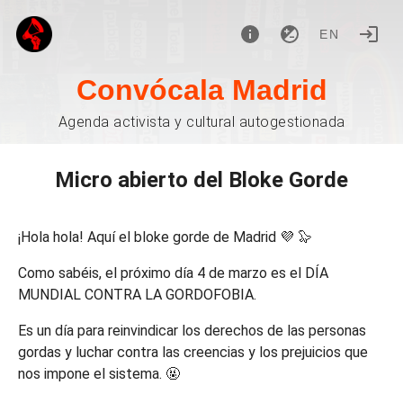
EN
Convócala Madrid
Agenda activista y cultural autogestionada
Micro abierto del Bloke Gorde
¡Hola hola! Aquí el bloke gorde de Madrid 💜 🦭
Como sabéis, el próximo día 4 de marzo es el DÍA
MUNDIAL CONTRA LA GORDOFOBIA.
Es un día para reinvindicar los derechos de las personas
gordas y luchar contra las creencias y los prejuicios que
nos impone el sistema. 🤬