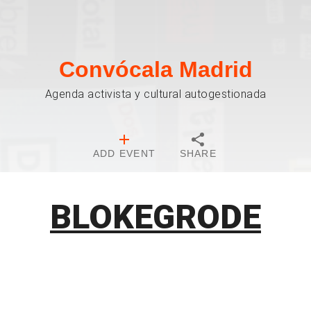
Convócala Madrid
Agenda activista y cultural autogestionada
ADD EVENT
SHARE
BLOKEGRODE