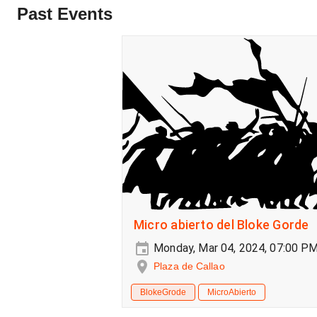
Past Events
Micro abierto del Bloke Gorde
Monday, Mar 04, 2024, 07:00 P
Plaza de Callao
BlokeGrode
MicroAbierto