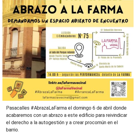
Pasacalles #AbrazaLaFarma el domingo 6 de abril donde
acabaremos con un abrazo a este edificio para reivindicar
el derecho a la autogestión y a crear procomún en el
barrio.