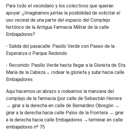
Para todo el vecindario y los colectivos que quieran
apoyar: ¿Imaginamos juntas la posibilidad de solicitar el
uso vecinal de una parte del espacio del Complejo
histórico de la Antigua Farmacia Militar de la calle
Embajadores?
- Salida del pasacalle: Pasillo Verde con Paseo de la
Esperanza o Parque Redondo
- Recorrido: Pasillo Verde hasta llegar a la Glorieta de Sta.
María de la Cabeza→ rodear la glorieta y subir hacia calle
Embajadores
Aquí hacemos un abrazo o rodeamos la manzana del
complejo de la farmacia (por calle de Sebastián Herrera
→ girar a la derecha en calle de Bernardino Obregón →
girar a la derecha hacia calle Palos de la Frontera → girar
a la derecha hacia calle Embajadores →terminar en calle
embajadores nº 75