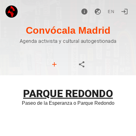
EN
Convócala Madrid
Agenda activista y cultural autogestionada
PARQUE REDONDO
Paseo de la Esperanza o Parque Redondo