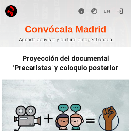
EN
Convócala Madrid
Agenda activista y cultural autogestionada
Proyección del documental
'Precaristas' y coloquio posterior