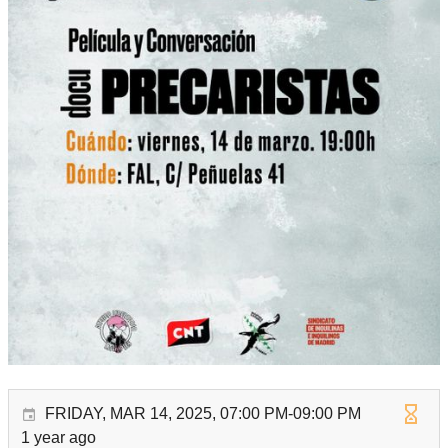
FRIDAY, MAR 14, 2025, 07:00 PM-09:00 PM
1 year ago