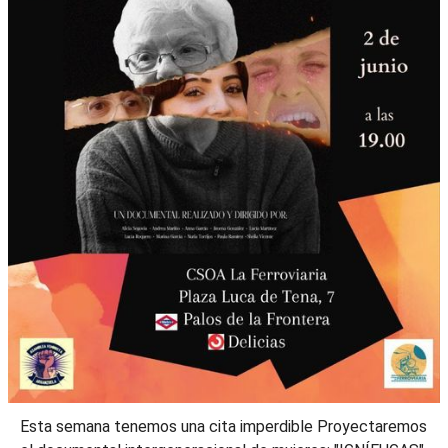
Esta semana tenemos una cita imperdible Proyectaremos