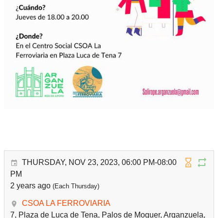
THURSDAY, NOV 23, 2023, 06:00 PM-08:00
PM
2 years ago
(Each Thursday)
CSOA LA FERROVIARIA
7, Plaza de Luca de Tena, Palos de Moguer, Arganzuela,