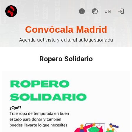
EN
Convócala Madrid
Agenda activista y cultural autogestionada
Ropero Solidario