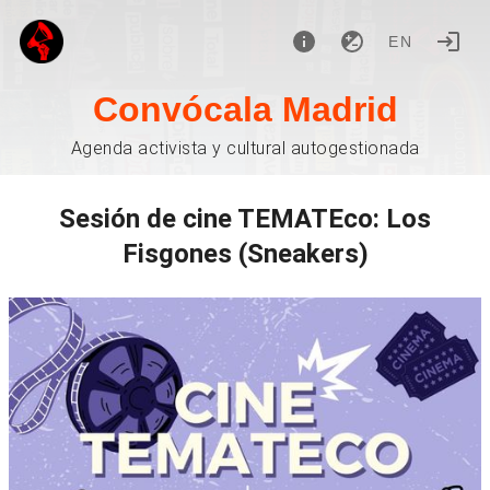
EN
Convócala Madrid
Agenda activista y cultural autogestionada
Sesión de cine TEMATEco: Los
Fisgones (Sneakers)