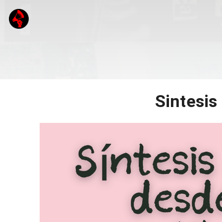
Sintesis