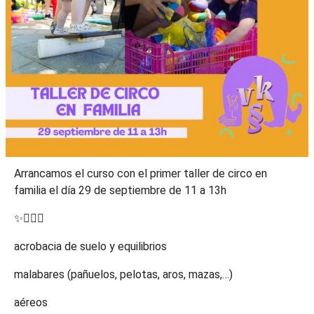
Arrancamos el curso con el primer taller de circo en
familia el día 29 de septiembre de 11 a 13h
✨🤸🏽‍♀️
acrobacia de suelo y equilibrios
malabares (pañuelos, pelotas, aros, mazas,…)
aéreos