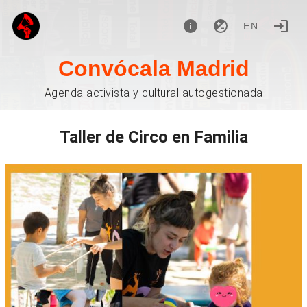
EN
Convócala Madrid
Agenda activista y cultural autogestionada
Taller de Circo en Familia