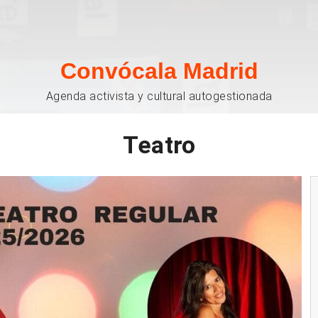
Convócala Madrid
Agenda activista y cultural autogestionada
Teatro