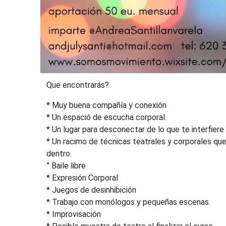
Que encontrarás?
* Muy buena compañía y conexión
* Un espació de escucha corporal.
* Un lugar para desconectar de lo que te interfiere 
* Un racimo de técnicas teatrales y corporales que
dentro.
” Baile libre
* Expresión Corporal
* Juegos de desinhibición
* Trabajo con monólogos y pequeñas escenas.
* Improvisación