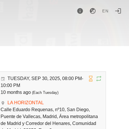
EN
TUESDAY, SEP 30, 2025, 08:00 PM-
10:00 PM
10 months ago
(Each Tuesday)
LA HORIZONTAL
Calle Eduardo Requenas, nº10, San Diego,
Puente de Vallecas, Madrid, Área metropolitana
de Madrid y Corredor del Henares, Comunidad