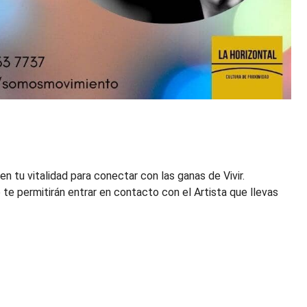
en tu vitalidad para conectar con las ganas de Vivir.
 te permitirán entrar en contacto con el Artista que llevas