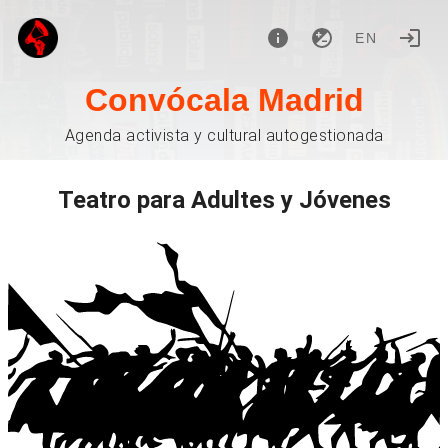
EN
Convócala Madrid
Agenda activista y cultural autogestionada
Teatro para Adultes y Jóvenes