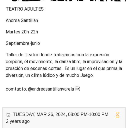
TEATRO ADULTES:
Andrea Santillán
Martes 20h-22h
Septiembre-junio
Taller de Teatro donde trabajamos con la expresión
corporal, el movimiento, la danza libre, la improvisación y la
creación de escenas cortas. Es un lugar en el que prima la
diversión, un clima lúdico y de mucho Juego.
comtacto: @andreasantillanvarela 
TUESDAY, MAR 26, 2024, 08:00 PM-10:00 PM
2 years ago