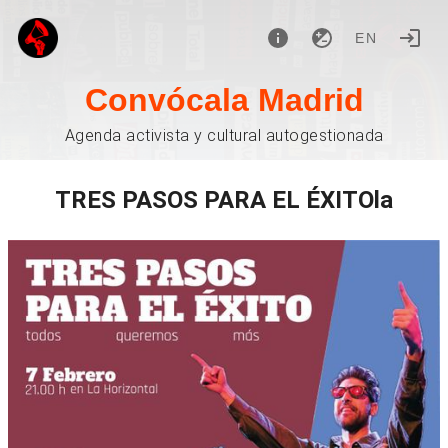
EN
Convócala Madrid
Agenda activista y cultural autogestionada
TRES PASOS PARA EL ÉXITOla