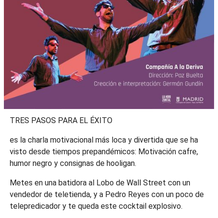
TRES PASOS PARA EL ÉXITO
es la charla motivacional más loca y divertida que se ha
visto desde tiempos prepandémicos: Motivación cafre,
humor negro y consignas de hooligan.
Metes en una batidora al Lobo de Wall Street con un
vendedor de teletienda, y a Pedro Reyes con un poco de
telepredicador y te queda este cocktail explosivo.