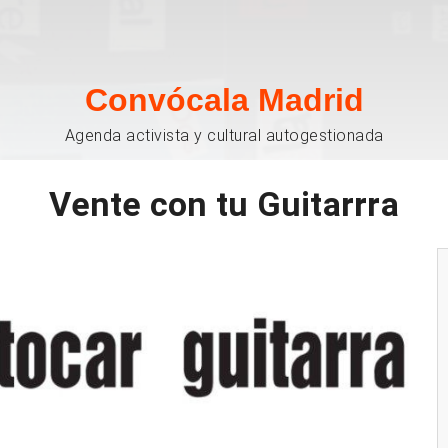
Convócala Madrid
Agenda activista y cultural autogestionada
Vente con tu Guitarrra