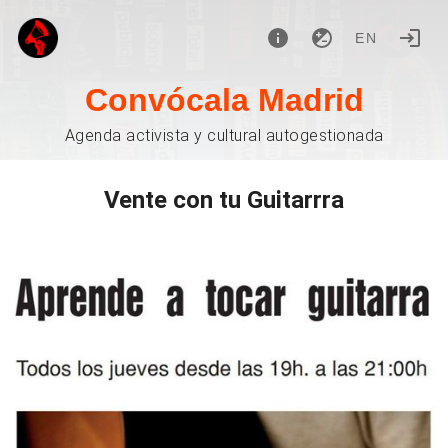
EN
Convócala Madrid
Agenda activista y cultural autogestionada
Vente con tu Guitarrra