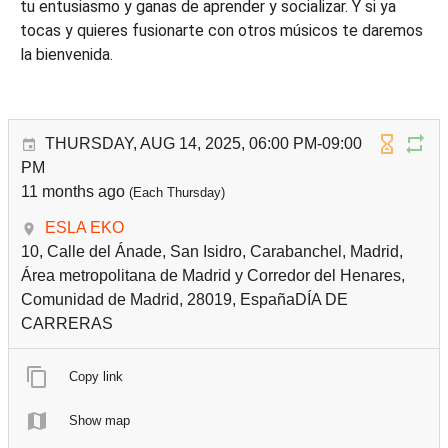
tu entusiasmo y ganas de aprender y socializar. Y si ya
tocas y quieres fusionarte con otros músicos te daremos
la bienvenida.
THURSDAY, AUG 14, 2025, 06:00 PM-09:00
PM
11 months ago
(Each Thursday)
ESLA EKO
10, Calle del Ánade, San Isidro, Carabanchel, Madrid,
Área metropolitana de Madrid y Corredor del Henares,
Comunidad de Madrid, 28019, EspañaDÍA DE
CARRERAS
Copy link
Show map