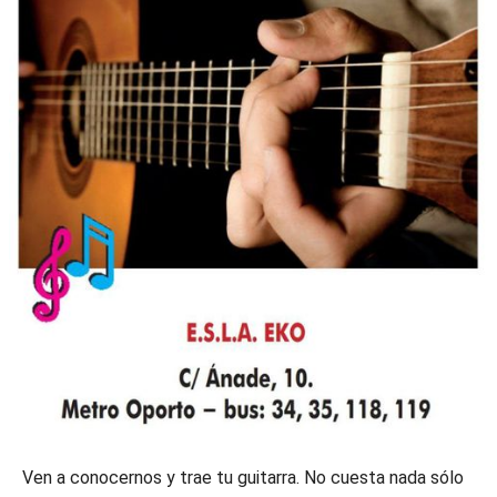
Ven a conocernos y trae tu guitarra. No cuesta nada sólo