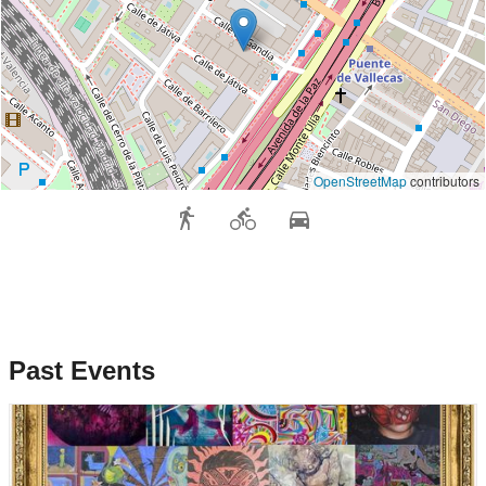
OpenStreetMap
contributors
Past Events