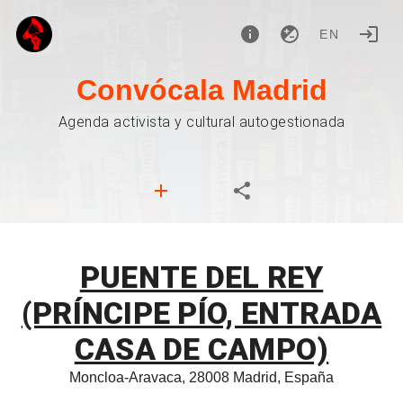
EN
Convócala Madrid
Agenda activista y cultural autogestionada
PUENTE DEL REY
(PRÍNCIPE PÍO, ENTRADA
CASA DE CAMPO)
Moncloa-Aravaca, 28008 Madrid, España