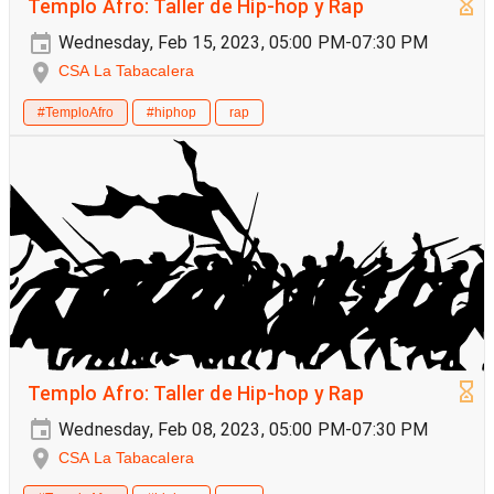
Templo Afro: Taller de Hip-hop y Rap
Wednesday, Feb 15, 2023, 05:00 PM-07:30 PM
CSA La Tabacalera
#TemploAfro
#hiphop
rap
Templo Afro: Taller de Hip-hop y Rap
Wednesday, Feb 08, 2023, 05:00 PM-07:30 PM
CSA La Tabacalera