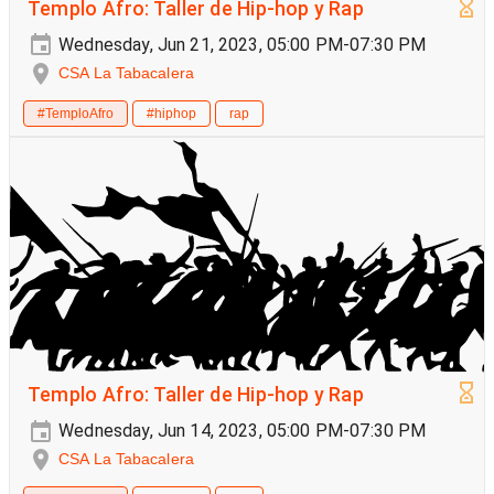
Templo Afro: Taller de Hip-hop y Rap
Wednesday, Jun 21, 2023, 05:00 PM-07:30 PM
CSA La Tabacalera
#TemploAfro
#hiphop
rap
Templo Afro: Taller de Hip-hop y Rap
Wednesday, Jun 14, 2023, 05:00 PM-07:30 PM
CSA La Tabacalera