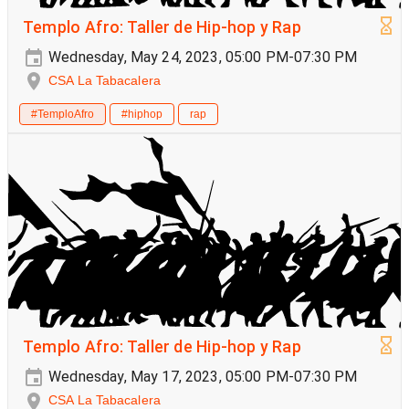
Templo Afro: Taller de Hip-hop y Rap
Wednesday, May 24, 2023, 05:00 PM-07:30 PM
CSA La Tabacalera
#TemploAfro
#hiphop
rap
Templo Afro: Taller de Hip-hop y Rap
Wednesday, May 17, 2023, 05:00 PM-07:30 PM
CSA La Tabacalera