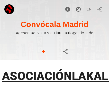
EN
Convócala Madrid
Agenda activista y cultural autogestionada
ASOCIACIÓNLAKAL