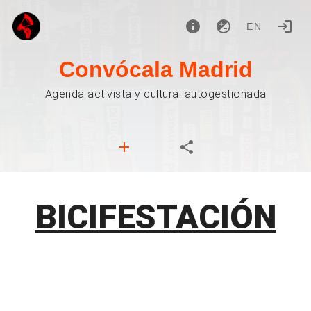
EN
Convócala Madrid
Agenda activista y cultural autogestionada
BICIFESTACIÓN