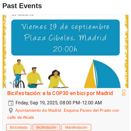
Past Events
Bicifestación: a la COP30 en bici por Madrid
Friday, Sep 19, 2025, 08:00 PM-12:00 AM
Ayuntamiento de Madrid. Esquina Paseo del Prado con
calle de Alcalá
Bicicletada
Bicifestación
Manifestación