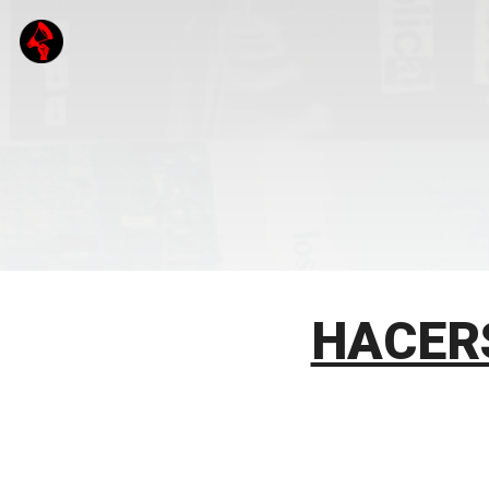
HACER