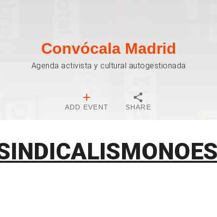
Convócala Madrid
Agenda activista y cultural autogestionada
ADD EVENT
SHARE
SINDICALISMONOES