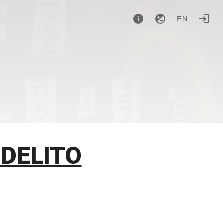
EN
DELITO