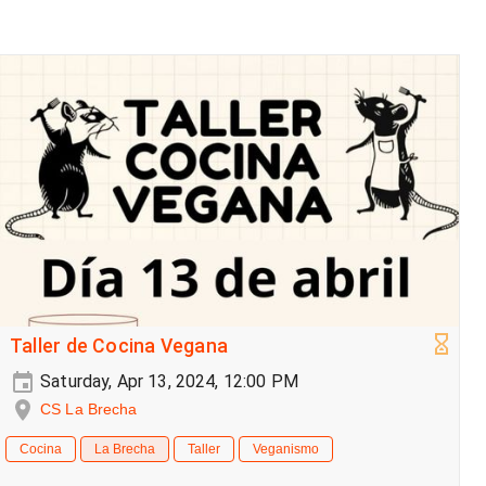
Taller de Cocina Vegana
Saturday, Apr 13, 2024, 12:00 PM
CS La Brecha
Cocina
La Brecha
Taller
Veganismo