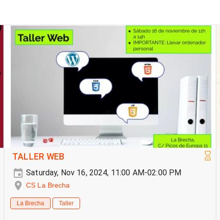
TALLER WEB
Saturday, Nov 16, 2024, 11:00 AM-02:00 PM
CS La Brecha
La Brecha
Taller