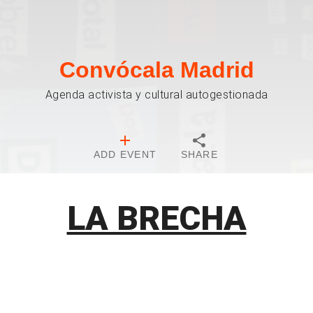
Convócala Madrid
Agenda activista y cultural autogestionada
ADD EVENT
SHARE
LA BRECHA