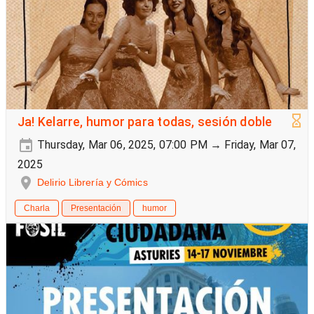
Ja! Kelarre, humor para todas, sesión doble
Thursday, Mar 06, 2025, 07:00 PM → Friday, Mar 07,
2025
Delirio Librería y Cómics
Charla
Presentación
humor