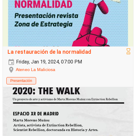
La restauración de la normalidad
Friday, Jan 19, 2024, 07:00 PM
Ateneo La Maliciosa
Presentación