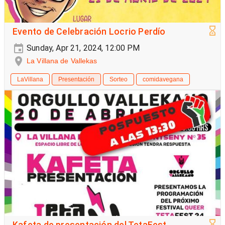
Evento de Celebración Locrio Perdío
Sunday, Apr 21, 2024, 12:00 PM
La Villana de Vallekas
LaVillana
Presentación
Sorteo
comidavegana