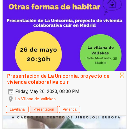
Presentación de La Unicornia, proyecto de
vivienda colaborativa cuir
Friday, May 26, 2023, 08:30 PM
La Villana de Vallekas
LaVillana
Presentación
Vivienda