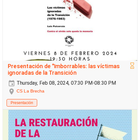
Presentación de "Imborrables: las víctimas
ignoradas de la Transición
Thursday, Feb 08, 2024, 07:30 PM-08:30 PM
CS La Brecha
Presentación