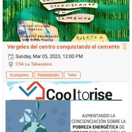
Vergeles del centro conquistando el cemento
Sunday, Mar 05, 2023, 12:00 PM
CSA La Tabacalera
Ecologismo
Presentación
Taller