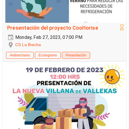
Presentación del proyecto Cooltorise
Monday, Feb 27, 2023, 07:00 PM
CS La Brecha
Anibrechario
Ecologismo
Presentación