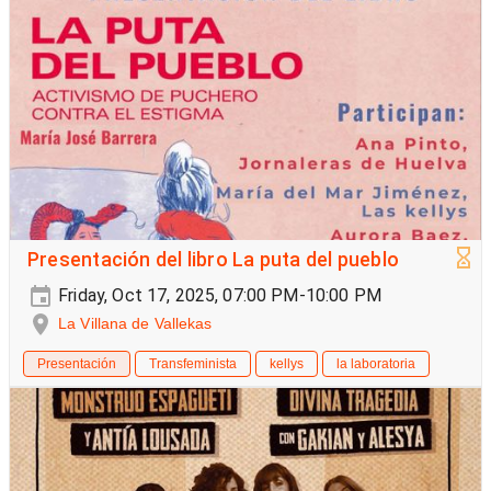
Presentación del libro La puta del pueblo
Friday, Oct 17, 2025, 07:00 PM-10:00 PM
La Villana de Vallekas
Presentación
Transfeminista
kellys
la laboratoria