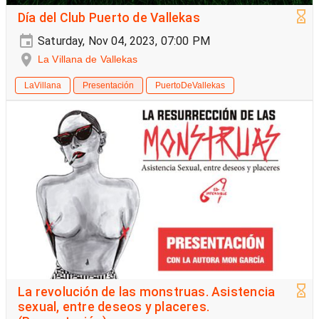
Día del Club Puerto de Vallekas
Saturday, Nov 04, 2023, 07:00 PM
La Villana de Vallekas
LaVillana
Presentación
PuertoDeVallekas
La revolución de las monstruas. Asistencia
sexual, entre deseos y placeres.