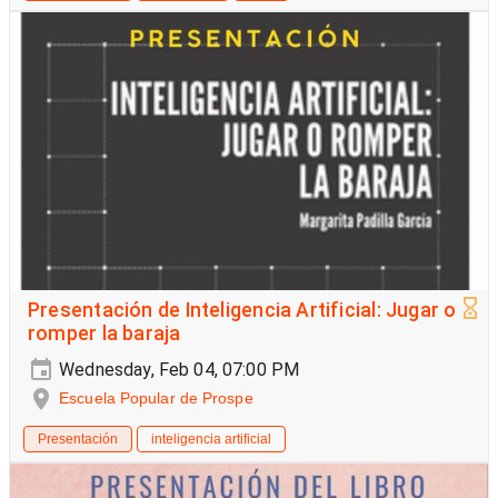
Presentación de Inteligencia Artificial: Jugar o
romper la baraja
Wednesday, Feb 04, 07:00 PM
Escuela Popular de Prospe
Presentación
inteligencia artificial