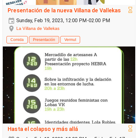
Presentación de la nueva Villana de Vallekas
Sunday, Feb 19, 2023, 12:00 PM-02:00 PM
La Villana de Vallekas
Comida
Presentación
Vermut
Hasta el colapso y más allá