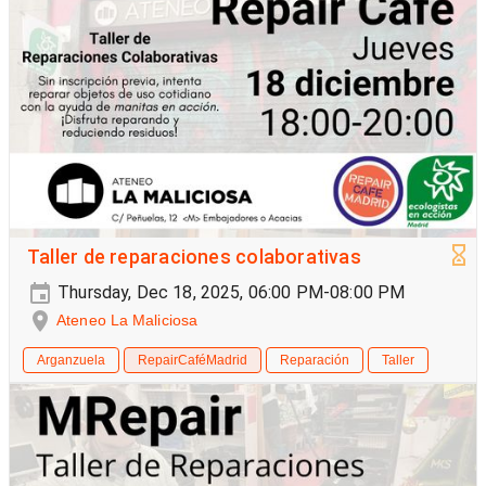
Taller de reparaciones colaborativas
Thursday, Dec 18, 2025, 06:00 PM-08:00 PM
Ateneo La Maliciosa
Arganzuela
RepairCaféMadrid
Reparación
Taller