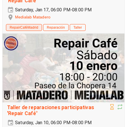
'Repair Café'
Saturday, Jan 17, 06:00 PM-08:00 PM
Medialab Matadero
RepairCaféMadrid
Reparación
Taller
Taller de reparaciones participativas
'Repair Café'
Saturday, Jan 10, 06:00 PM-08:00 PM