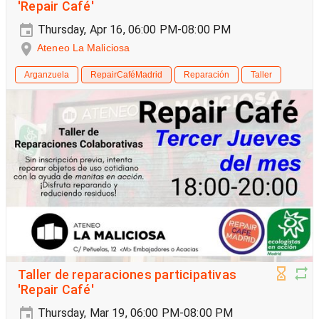
'Repair Café'
Thursday, Apr 16, 06:00 PM-08:00 PM
Ateneo La Maliciosa
Arganzuela
RepairCaféMadrid
Reparación
Taller
Taller de reparaciones participativas
'Repair Café'
Thursday, Mar 19, 06:00 PM-08:00 PM