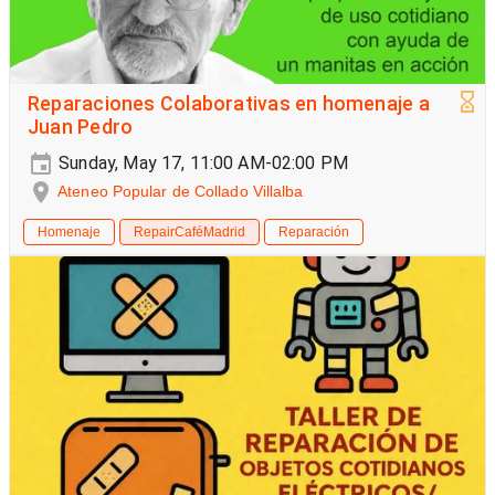
Reparaciones Colaborativas en homenaje a
Juan Pedro
Sunday, May 17, 11:00 AM-02:00 PM
Ateneo Popular de Collado Villalba
Homenaje
RepairCaféMadrid
Reparación