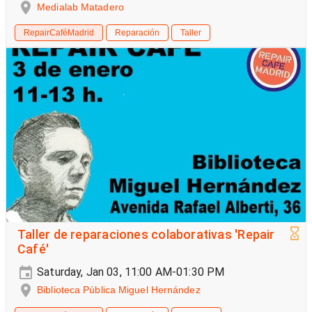
Medialab Matadero
RepairCaféMadrid
Reparación
Taller
Taller de reparaciones colaborativas 'Repair
Café'
Saturday, Jan 03, 11:00 AM-01:30 PM
Biblioteca Pública Miguel Hernández