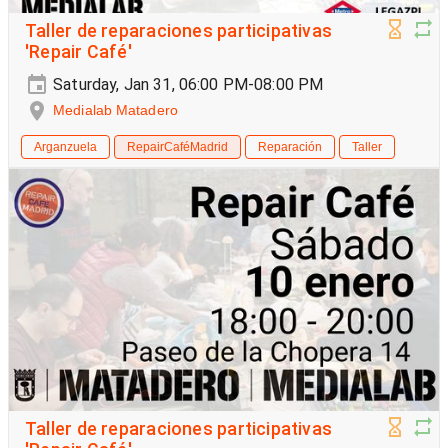
Taller de reparaciones participativas
'Repair Café'
Saturday, Jan 31, 06:00 PM-08:00 PM
Medialab Matadero
Arganzuela
RepairCaféMadrid
Reparación
Taller
Taller de reparaciones participativas