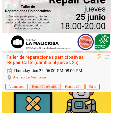
Taller de reparaciones participativas
'Repair Café' (cambia al jueves 25)
Thursday, Jun 25, 06:00 PM-08:00 PM
Ateneo La Maliciosa
Arganzuela
RepairCaféMadrid
Reparación
Taller