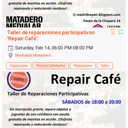
Taller de reparaciones participativas
'Repair Café'
Saturday, Feb 14, 06:00 PM-08:00 PM
Medialab Matadero
Arganzuela
RepairCaféMadrid
Reparación
Taller