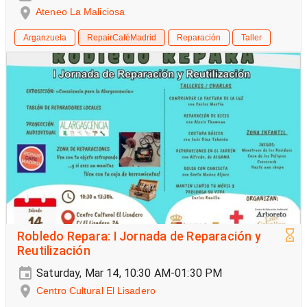
Ateneo La Maliciosa
Arganzuela
RepairCaféMadrid
Reparación
Taller
Robledo Repara: I Jornada de Reparación y
Reutilización
Saturday, Mar 14, 10:30 AM-01:30 PM
Centro Cultural El Lisadero