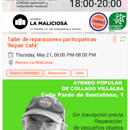
Taller de reparaciones participativas
'Repair Café'
Thursday, May 21, 06:00 PM-08:00 PM
Ateneo La Maliciosa
RepairCaféMadrid
Reparación
Taller