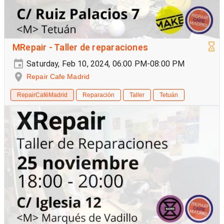
MRepair - Taller de reparaciones
Saturday, Feb 10, 2024, 06:00 PM-08:00 PM
Repair Cafe Madrid
RepairCaféMadrid
Reparación
Taller
Tetuán