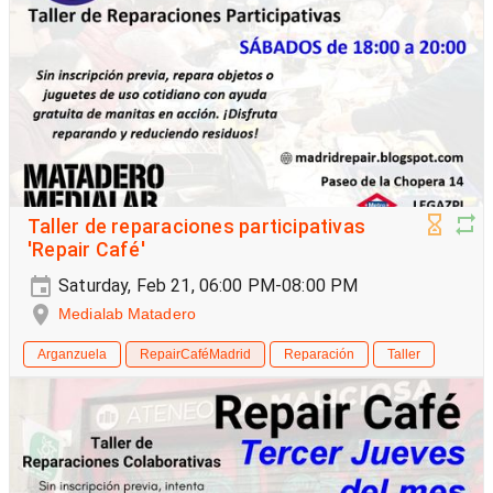
Taller de reparaciones participativas
'Repair Café'
Saturday, Feb 21, 06:00 PM-08:00 PM
Medialab Matadero
Arganzuela
RepairCaféMadrid
Reparación
Taller