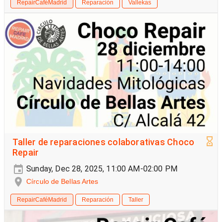
RepairCaféMadrid
Reparación
Vallekas
Taller de reparaciones colaborativas Choco
Repair
Sunday, Dec 28, 2025, 11:00 AM-02:00 PM
Círculo de Bellas Artes
RepairCaféMadrid
Reparación
Taller