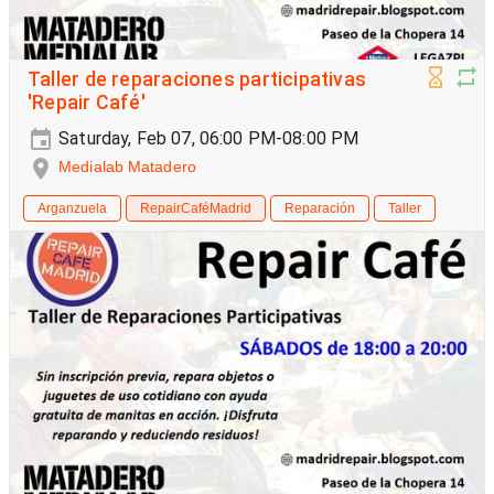
Taller de reparaciones participativas
'Repair Café'
Saturday, Feb 07, 06:00 PM-08:00 PM
Medialab Matadero
Arganzuela
RepairCaféMadrid
Reparación
Taller