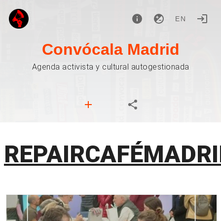
EN
Convócala Madrid
Agenda activista y cultural autogestionada
REPAIRCAFÉMADRI