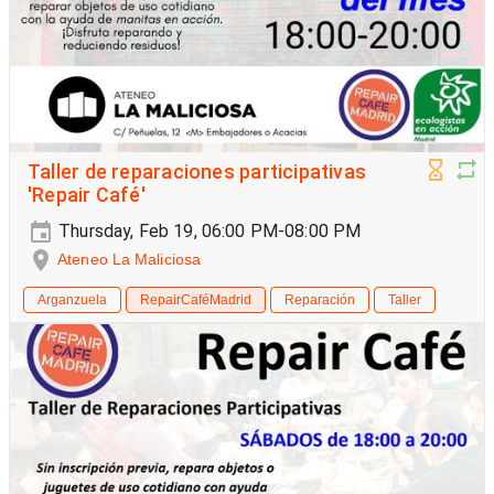
Taller de reparaciones participativas
'Repair Café'
Thursday, Feb 19, 06:00 PM-08:00 PM
Ateneo La Maliciosa
Arganzuela
RepairCaféMadrid
Reparación
Taller