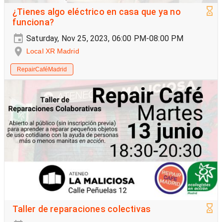
¿Tienes algo eléctrico en casa que ya no
funciona?
Saturday, Nov 25, 2023, 06:00 PM-08:00 PM
Local XR Madrid
RepairCaféMadrid
Taller de reparaciones colectivas