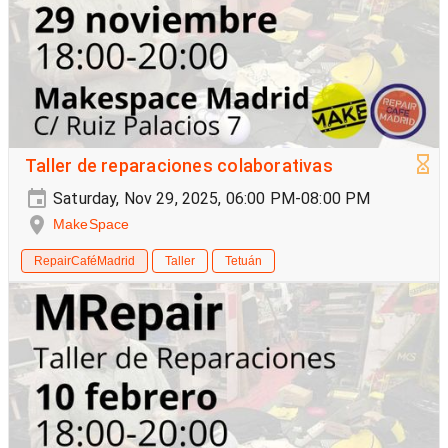
Taller de reparaciones colaborativas
Saturday, Nov 29, 2025, 06:00 PM-08:00 PM
MakeSpace
RepairCaféMadrid
Taller
Tetuán