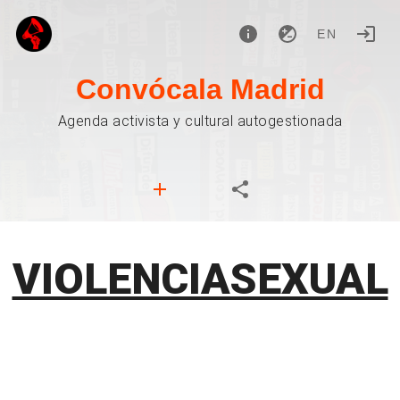
EN
Convócala Madrid
Agenda activista y cultural autogestionada
VIOLENCIASEXUAL