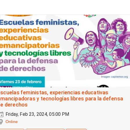
scuelas feministas, experiencias educativas
mancipadoras y tecnologías libres para la defensa
de derechos
Friday, Feb 23, 2024, 05:00 PM
Online