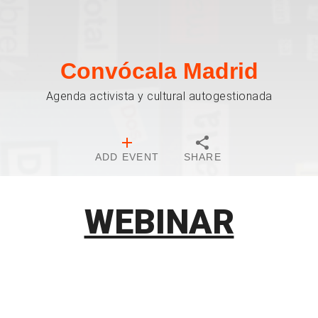
Convócala Madrid
Agenda activista y cultural autogestionada
ADD EVENT
SHARE
WEBINAR