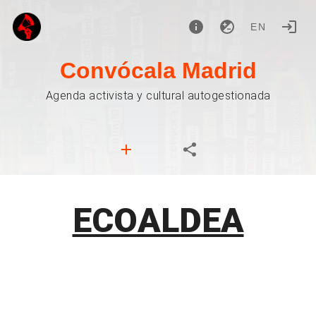
EN
Convócala Madrid
Agenda activista y cultural autogestionada
ECOALDEA