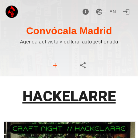
EN
Convócala Madrid
Agenda activista y cultural autogestionada
HACKELARRE