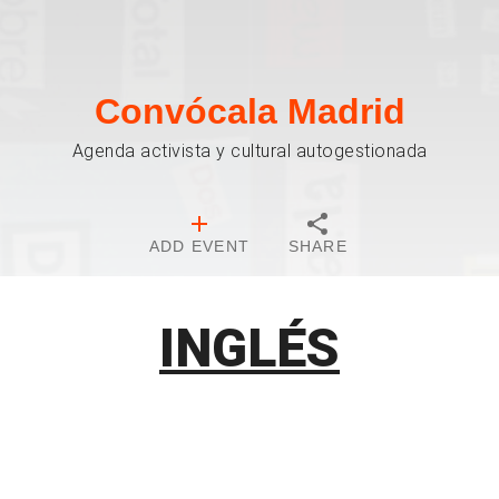
Convócala Madrid
Agenda activista y cultural autogestionada
ADD EVENT
SHARE
INGLÉS