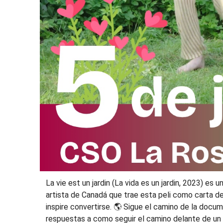
La vie est un jardin (La vida es un jardin, 2023) e
artista de Canadá que trae esta peli como carta de 
inspire convertirse. 🌎 Sigue el camino de la docu
respuestas a como seguir el camino delante de un