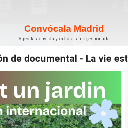
Convócala Madrid
Agenda activista y cultural autogestionada
n de documental - La vie est