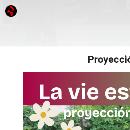
Proyecció