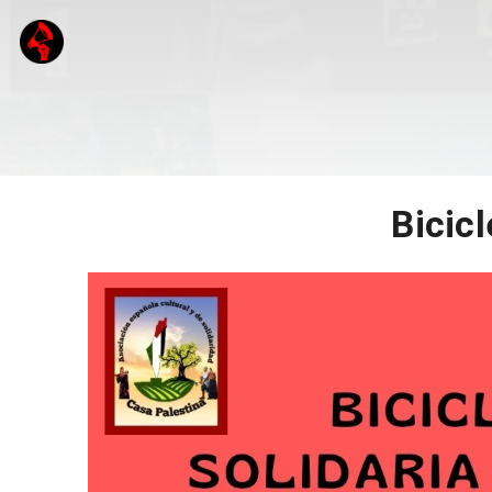
Bicicl