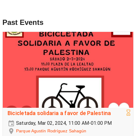
Past Events
Bicicletada solidaria a favor de Palestina
Saturday, Mar 02, 2024, 11:00 AM-01:00 PM
Parque Agustín Rodríguez Sahagún