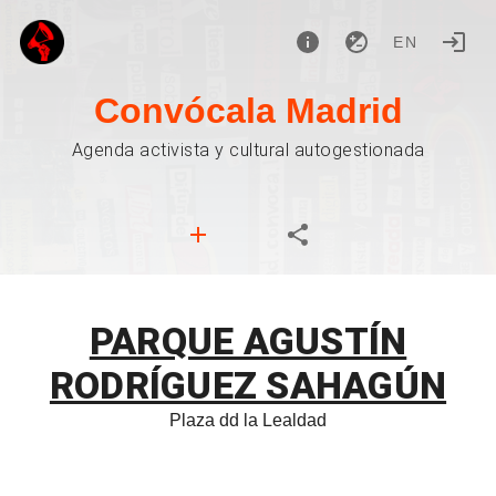
EN
Convócala Madrid
Agenda activista y cultural autogestionada
PARQUE AGUSTÍN
RODRÍGUEZ SAHAGÚN
Plaza dd la Lealdad