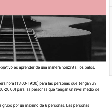
bjetivo es aprender de una manera horizintal los palos,
.
mera hora (18:00-19:00) para las personas que tengan un
9:00-20:00) para las personas que tengan un nivel medio de
a grupo por un máximo de 8 personas. Las personas