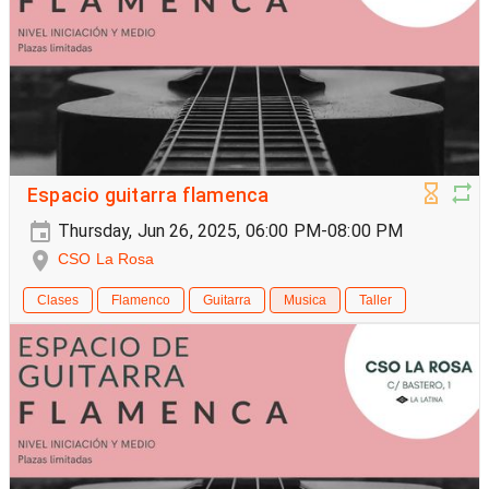
Espacio guitarra flamenca
Thursday, Jun 26, 2025, 06:00 PM-08:00 PM
CSO La Rosa
Clases
Flamenco
Guitarra
Musica
Taller