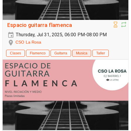
Espacio guitarra flamenca
Thursday, Jul 31, 2025, 06:00 PM-08:00 PM
CSO La Rosa
Clases
Flamenco
Guitarra
Musica
Taller