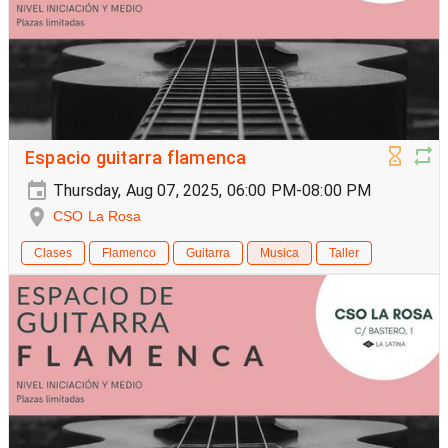
Espacio guitarra flamenca
Thursday, Aug 07, 2025, 06:00 PM-08:00 PM
CSO La Rosa
Clases
Flamenco
Guitarra
Musica
Taller