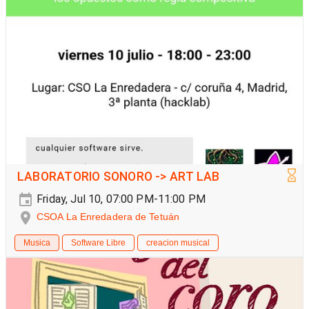
LABORATORIO SONORO -> ART LAB
Friday, Jul 10, 07:00 PM-11:00 PM
CSOA La Enredadera de Tetuán
Musica
Software Libre
creacion musical