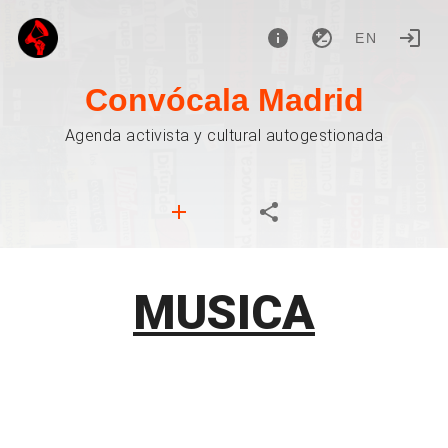
EN
Convócala Madrid
Agenda activista y cultural autogestionada
MUSICA