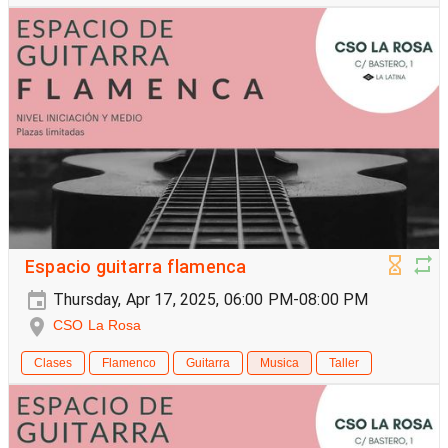
Espacio guitarra flamenca
Thursday, Apr 17, 2025, 06:00 PM-08:00 PM
CSO La Rosa
Clases
Flamenco
Guitarra
Musica
Taller