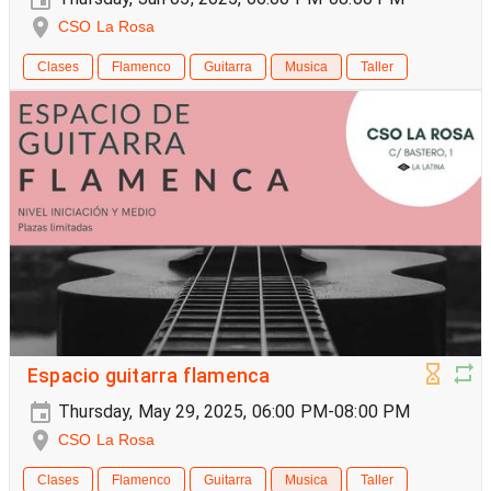
CSO La Rosa
Clases
Flamenco
Guitarra
Musica
Taller
Espacio guitarra flamenca
Thursday, May 29, 2025, 06:00 PM-08:00 PM
CSO La Rosa
Clases
Flamenco
Guitarra
Musica
Taller