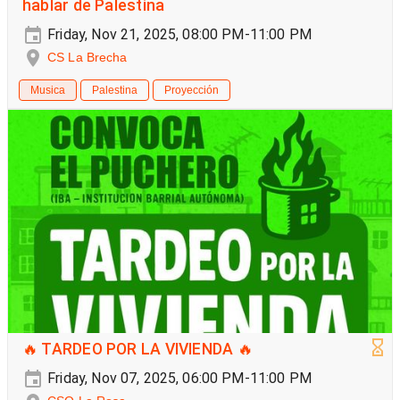
hablar de Palestina
Friday, Nov 21, 2025, 08:00 PM-11:00 PM
CS La Brecha
Musica
Palestina
Proyección
🔥 TARDEO POR LA VIVIENDA 🔥
Friday, Nov 07, 2025, 06:00 PM-11:00 PM