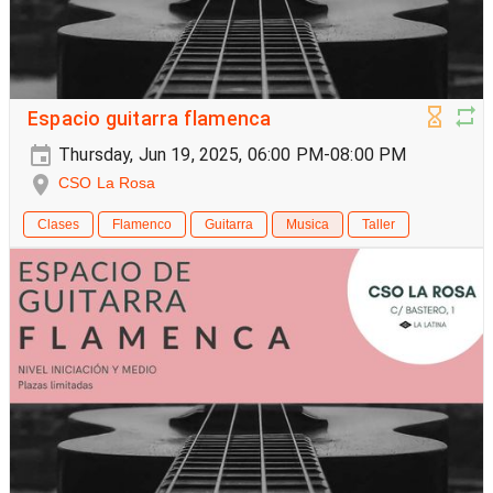
Espacio guitarra flamenca
Thursday, Jun 19, 2025, 06:00 PM-08:00 PM
CSO La Rosa
Clases
Flamenco
Guitarra
Musica
Taller