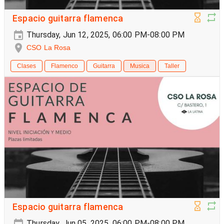
Espacio guitarra flamenca
Thursday, Jun 12, 2025, 06:00 PM-08:00 PM
CSO La Rosa
Clases
Flamenco
Guitarra
Musica
Taller
Espacio guitarra flamenca
Thursday, Jun 05, 2025, 06:00 PM-08:00 PM