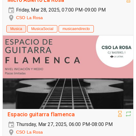
Friday, Mar 28, 2025, 07:00 PM-09:00 PM
CSO La Rosa
Musica
MusicaSocial
musicaendirecto
Espacio guitarra flamenca
Thursday, Mar 27, 2025, 06:00 PM-08:00 PM
CSO La Rosa