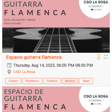
Espacio guitarra flamenca
Thursday, Aug 14, 2025, 06:00 PM-08:00 PM
CSO La Rosa
Clases
Flamenco
Guitarra
Musica
Taller