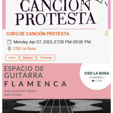
CORO DE CANCIÓN PROTESTA
Monday, Apr 07, 2025, 07:00 PM-09:00 PM
CSO La Rosa
Coro
Musica
Protesta