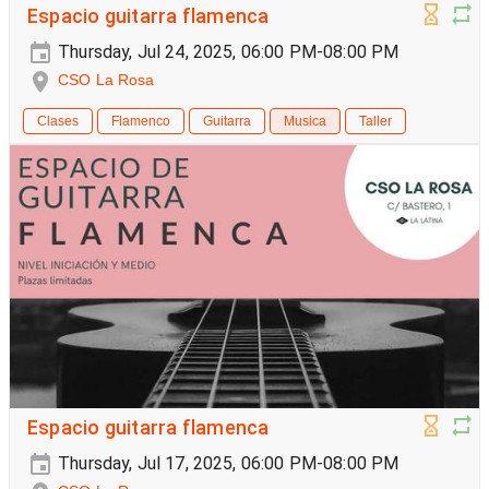
Espacio guitarra flamenca
Thursday, Jul 24, 2025, 06:00 PM-08:00 PM
CSO La Rosa
Clases
Flamenco
Guitarra
Musica
Taller
Espacio guitarra flamenca
Thursday, Jul 17, 2025, 06:00 PM-08:00 PM