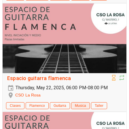
Espacio guitarra flamenca
Thursday, May 22, 2025, 06:00 PM-08:00 PM
CSO La Rosa
Clases
Flamenco
Guitarra
Musica
Taller