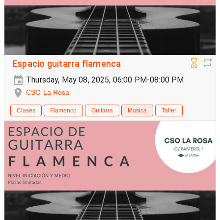
Espacio guitarra flamenca
Thursday, May 08, 2025, 06:00 PM-08:00 PM
CSO La Rosa
Clases
Flamenco
Guitarra
Musica
Taller