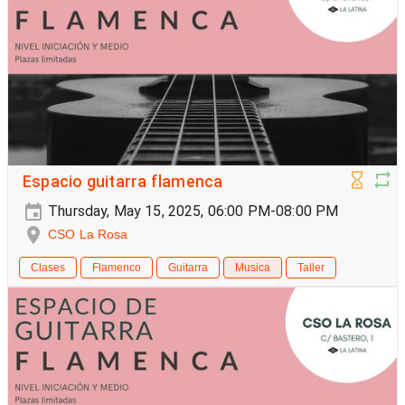
Espacio guitarra flamenca
Thursday, May 15, 2025, 06:00 PM-08:00 PM
CSO La Rosa
Clases
Flamenco
Guitarra
Musica
Taller