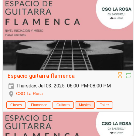
Espacio guitarra flamenca
Thursday, Jul 03, 2025, 06:00 PM-08:00 PM
CSO La Rosa
Clases
Flamenco
Guitarra
Musica
Taller