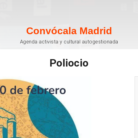
Convócala Madrid
Agenda activista y cultural autogestionada
Poliocio