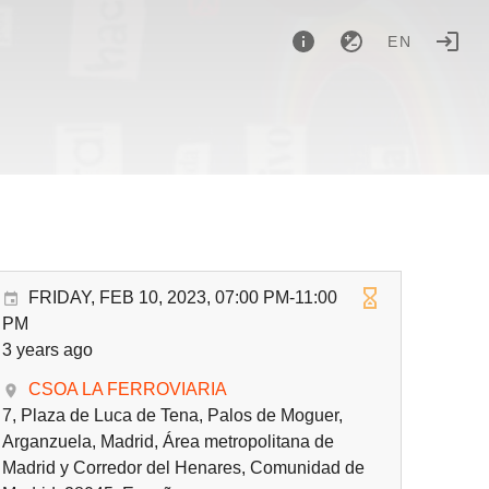
EN
FRIDAY, FEB 10, 2023, 07:00 PM-11:00
PM
3 years ago
CSOA LA FERROVIARIA
7, Plaza de Luca de Tena, Palos de Moguer,
Arganzuela, Madrid, Área metropolitana de
Madrid y Corredor del Henares, Comunidad de