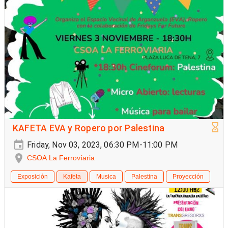
KAFETA EVA y Ropero por Palestina
Friday, Nov 03, 2023, 06:30 PM-11:00 PM
CSOA La Ferroviaria
Exposición
Kafeta
Musica
Palestina
Proyección