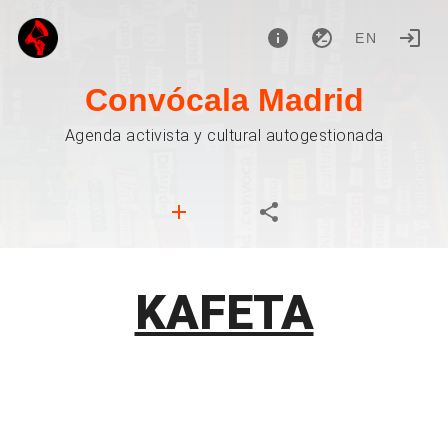
EN
Convócala Madrid
Agenda activista y cultural autogestionada
KAFETA