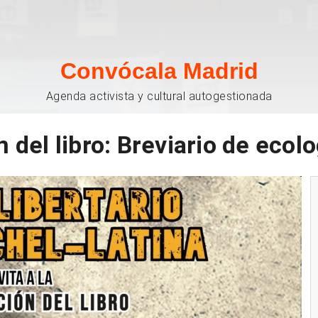
Convócala Madrid
Agenda activista y cultural autogestionada
del libro: Breviario de ecolo