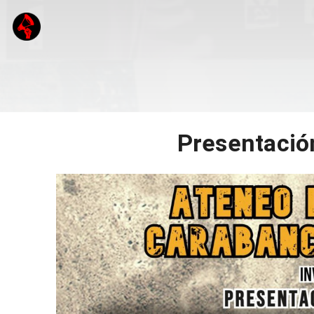
Presentación 