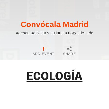
Convócala Madrid
Agenda activista y cultural autogestionada
ADD EVENT
SHARE
ECOLOGÍA