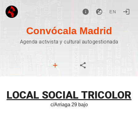
EN
Convócala Madrid
Agenda activista y cultural autogestionada
LOCAL SOCIAL TRICOLOR
c/Arriaga 29 bajo