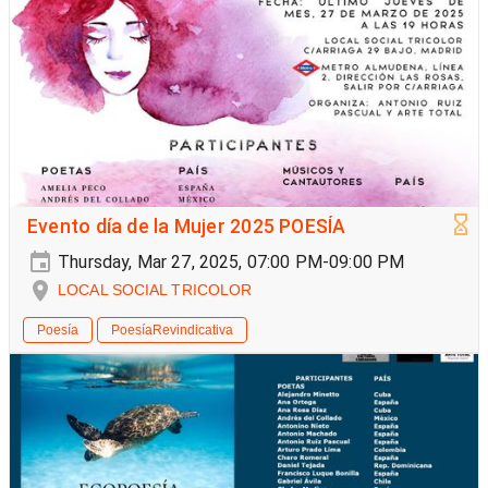
Evento día de la Mujer 2025 POESÍA
Thursday, Mar 27, 2025, 07:00 PM-09:00 PM
LOCAL SOCIAL TRICOLOR
Poesía
PoesíaRevindicativa