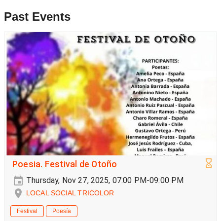
Past Events
Poesia. Festival de Otoño
Thursday, Nov 27, 2025, 07:00 PM-09:00 PM
LOCAL SOCIAL TRICOLOR
Festival
Poesía