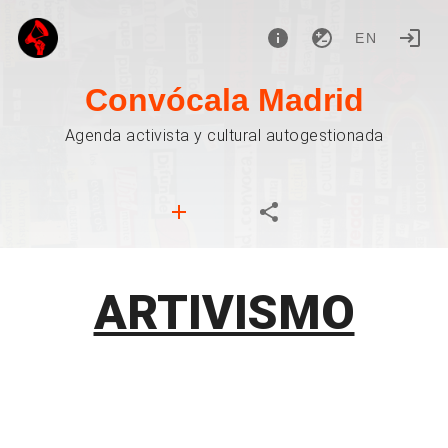
EN
Convócala Madrid
Agenda activista y cultural autogestionada
ARTIVISMO