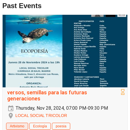
Past Events
versos, semillas para las futuras
generaciones
Thursday, Nov 28, 2024, 07:00 PM-09:30 PM
LOCAL SOCIAL TRICOLOR
Artivismo
Ecologìa
poesia